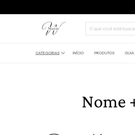
CATEGORIAS
INÍCIO
PRODUTOS
GUIA