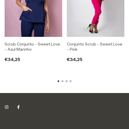
Scrub Conjunto - Sweet Love
Conjunto Scrub - Sweet Love
- Azul Marinho
- Pink
€34,25
€34,25