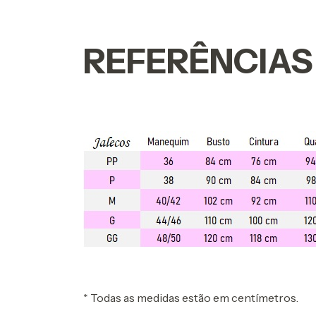
REFERÊNCIAS
* Todas as medidas estão em centímetros.