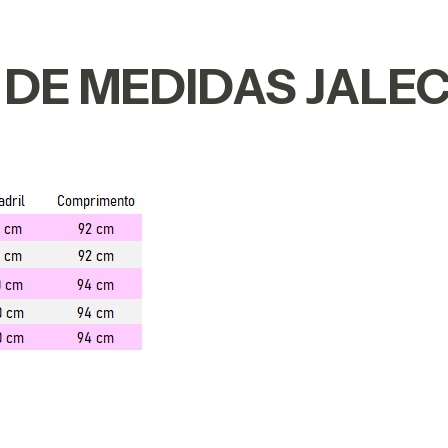
 DE MEDIDAS JALE