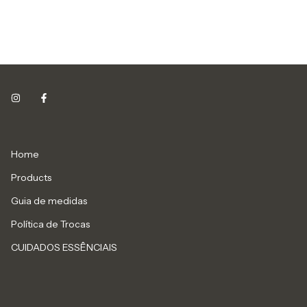
Home
Products
Guia de medidas
Política de Trocas
CUIDADOS ESSÊNCIAIS