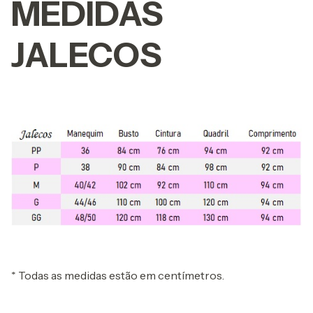
MEDIDAS
JALECOS
* Todas as medidas estão em centímetros.