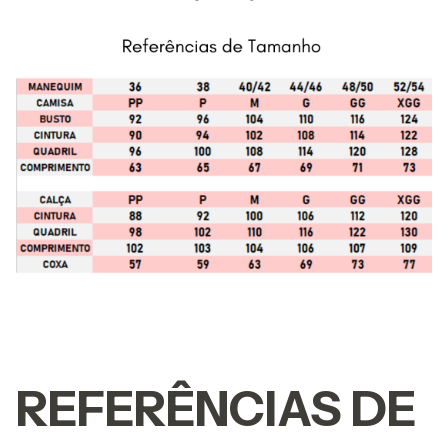
REFERÊNCIAS DE