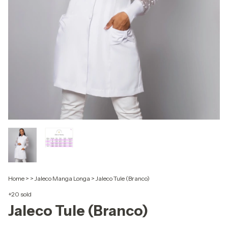
Home
>
>
Jaleco Manga Longa
>
Jaleco Tule (Branco)
+20 sold
Jaleco Tule (Branco)