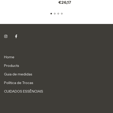
€26,17
Home
Products
Guia de medidas
Política de Trocas
CUIDADOS ESSÊNCIAIS