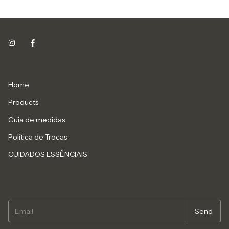
Home
Products
Guia de medidas
Política de Trocas
CUIDADOS ESSÊNCIAIS