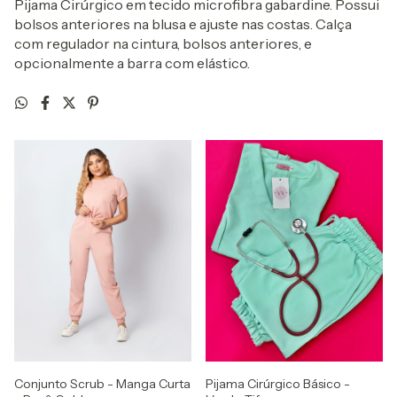
Pijama Cirúrgico em tecido microfibra gabardine. Possui
bolsos anteriores na blusa e ajuste nas costas. Calça
com regulador na cintura, bolsos anteriores, e
opcionalmente a barra com elástico.
Conjunto Scrub - Manga Curta
Pijama Cirúrgico Básico -