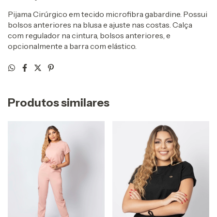
Pijama Cirúrgico em tecido microfibra gabardine. Possui
bolsos anteriores na blusa e ajuste nas costas. Calça
com regulador na cintura, bolsos anteriores, e
opcionalmente a barra com elástico.
Produtos similares