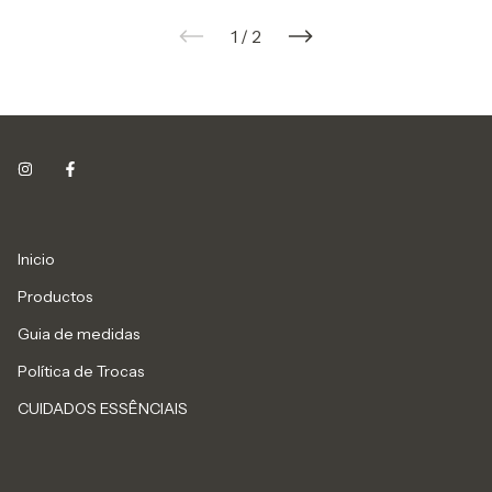
1
/
2
Inicio
Productos
Guia de medidas
Política de Trocas
CUIDADOS ESSÊNCIAIS