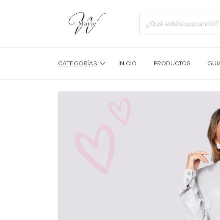
CATEGORÍAS
INICIO
PRODUCTOS
GUI