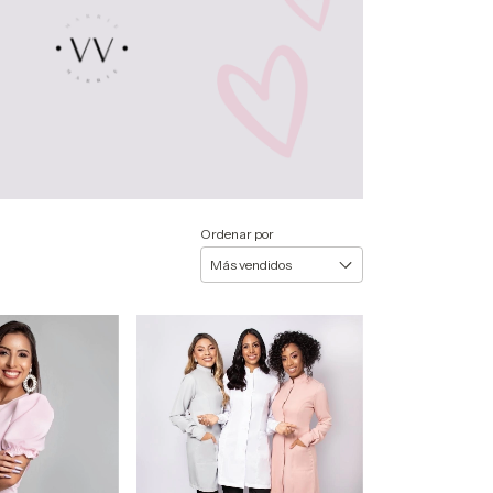
Ordenar por