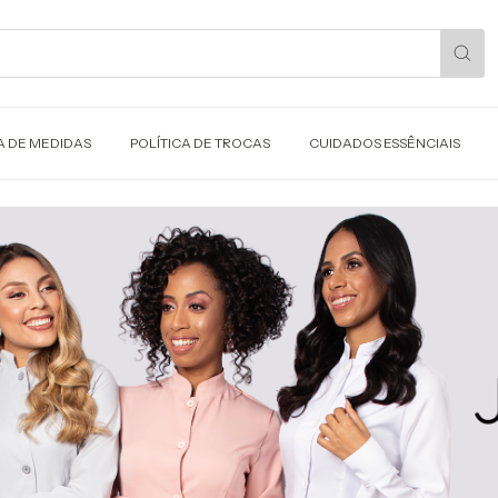
A DE MEDIDAS
POLÍTICA DE TROCAS
CUIDADOS ESSÊNCIAIS