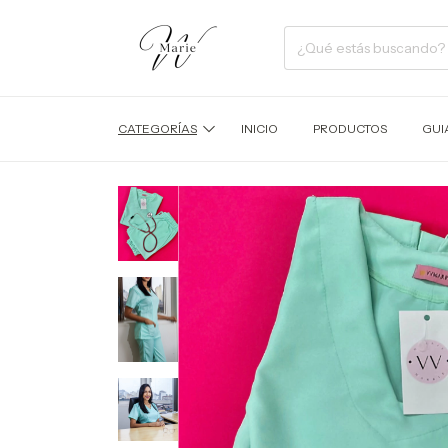
CATEGORÍAS
INICIO
PRODUCTOS
GUI